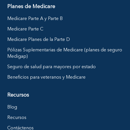
Planes de Medicare
Medicare Parte A y Parte B
Medicare Parte C
Medicare Planes de la Parte D
Pólizas Suplementarias de Medicare (planes de seguro
Medigap)
Seguro de salud para mayores por estado
Beneficios para veteranos y Medicare
Recursos
Blog
Recursos
Contáctenos