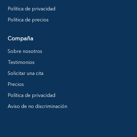
Política de privacidad
Política de precios
Compaña
Sobre nosotros
Testimonios
Solicitar una cita
Precios
Política de privacidad
Aviso de no discriminación