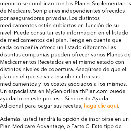
menudo se combinan con los Planes Suplementarios
de Medicare. Son planes independientes ofrecidos
por aseguradoras privadas. Los distintos
medicamentos están cubiertos en función de su
nivel. Puede consultar esta información en el listado
de medicamentos del plan. Tenga en cuenta que
cada compañía ofrece un listado diferente. Las
distintas compañías pueden ofrecer varios Planes de
Medicamentos Recetados en el mismo estado con
distintos niveles de cobertura. Asegúrese de que el
plan en el que se va a inscribir cubra sus
medicamentos y los costos asociados a los mismos.
Un especialista en MySeniorHealthPlan.com puede
ayudarlo en este proceso. Si necesita Ayuda
Adicional para pagar sus recetas,
haga clic aquí
.
Además, usted tendrá la opción de inscribirse en un
Plan Medicare Advantage, o Parte C. Este tipo de