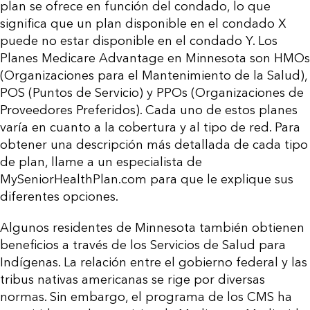
plan se ofrece en función del condado, lo que
significa que un plan disponible en el condado X
puede no estar disponible en el condado Y. Los
Planes Medicare Advantage en Minnesota son HMOs
(Organizaciones para el Mantenimiento de la Salud),
POS (Puntos de Servicio) y PPOs (Organizaciones de
Proveedores Preferidos). Cada uno de estos planes
varía en cuanto a la cobertura y al tipo de red. Para
obtener una descripción más detallada de cada tipo
de plan, llame a un especialista de
MySeniorHealthPlan.com para que le explique sus
diferentes opciones.
Algunos residentes de Minnesota también obtienen
beneficios a través de los Servicios de Salud para
Indígenas. La relación entre el gobierno federal y las
tribus nativas americanas se rige por diversas
normas. Sin embargo, el programa de los CMS ha