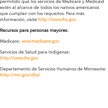
permitido que los servicios de Medicare y Medicaid
estén al alcance de todos los nativos americanos
que cumplan con los requisitos. Para más
información, visite
http://www.ihs.gov
.
Recursos para personas mayores:
Medicare:
www.medicare.gov
Servicios de Salud para Indígenas:
http://www.ihs.gov
Departamento de Servicios Humanos de Minnesota:
http://mn.gov/dhs/