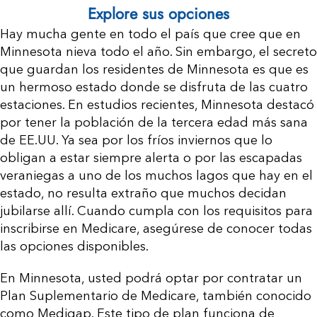
Explore sus opciones
Recursos
Hay mucha gente en todo el país que cree que en
Minnesota nieva todo el año. Sin embargo, el secreto
Contáctenos
que guardan los residentes de Minnesota es que es
un hermoso estado donde se disfruta de las cuatro
estaciones. En estudios recientes, Minnesota destacó
por tener la población de la tercera edad más sana
de EE.UU. Ya sea por los fríos inviernos que lo
obligan a estar siempre alerta o por las escapadas
veraniegas a uno de los muchos lagos que hay en el
estado, no resulta extraño que muchos decidan
jubilarse allí. Cuando cumpla con los requisitos para
inscribirse en Medicare, asegúrese de conocer todas
las opciones disponibles.
En Minnesota, usted podrá optar por contratar un
Plan Suplementario de Medicare, también conocido
como Medigap. Este tipo de plan funciona de