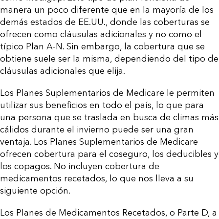
manera un poco diferente que en la mayoría de los
demás estados de EE.UU., donde las coberturas se
ofrecen como cláusulas adicionales y no como el
típico Plan A-N. Sin embargo, la cobertura que se
obtiene suele ser la misma, dependiendo del tipo de
cláusulas adicionales que elija.
Los Planes Suplementarios de Medicare le permiten
utilizar sus beneficios en todo el país, lo que para
una persona que se traslada en busca de climas más
cálidos durante el invierno puede ser una gran
ventaja. Los Planes Suplementarios de Medicare
ofrecen cobertura para el coseguro, los deducibles y
los copagos. No incluyen cobertura de
medicamentos recetados, lo que nos lleva a su
siguiente opción.
Los Planes de Medicamentos Recetados, o Parte D, a