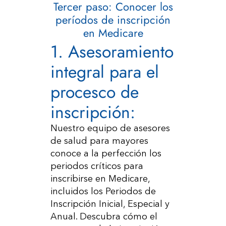
Tercer paso: Conocer los
períodos de inscripción
en Medicare
1. Asesoramiento
integral para el
procesco de
inscripción:
Nuestro equipo de asesores
de salud para mayores
conoce a la perfección los
periodos críticos para
inscribirse en Medicare,
incluidos los Periodos de
Inscripción Inicial, Especial y
Anual. Descubra cómo el