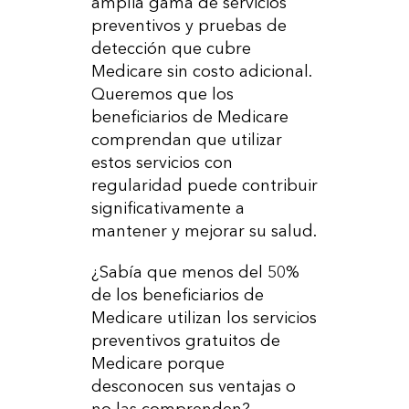
amplia gama de servicios
preventivos y pruebas de
detección que cubre
Medicare sin costo adicional.
Queremos que los
beneficiarios de Medicare
comprendan que utilizar
estos servicios con
regularidad puede contribuir
significativamente a
mantener y mejorar su salud.
¿Sabía que menos del 50%
de los beneficiarios de
Medicare utilizan los servicios
preventivos gratuitos de
Medicare porque
desconocen sus ventajas o