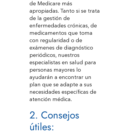
de Medicare más
apropiadas. Tanto si se trata
de la gestión de
enfermedades crónicas, de
medicamentos que toma
con regularidad o de
exámenes de diagnóstico
periódicos, nuestros
especialistas en salud para
personas mayores lo
ayudarán a encontrar un
plan que se adapte a sus
necesidades específicas de
atención médica.
2. Consejos
útiles: