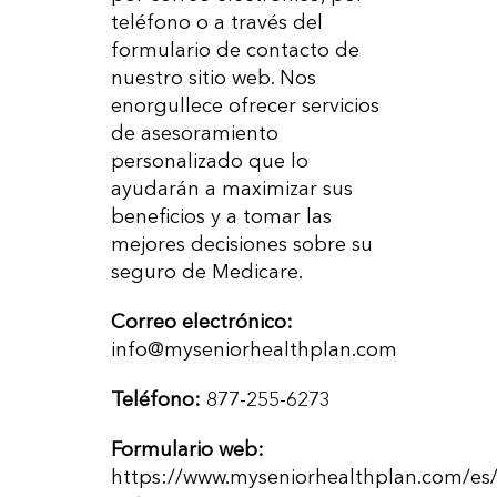
teléfono o a través del
formulario de contacto de
nuestro sitio web. Nos
enorgullece ofrecer servicios
de asesoramiento
personalizado que lo
ayudarán a maximizar sus
beneficios y a tomar las
mejores decisiones sobre su
seguro de Medicare.
Correo electrónico:
info@myseniorhealthplan.com
Teléfono:
877-255-6273
Formulario web:
https://www.myseniorhealthplan.com/es/