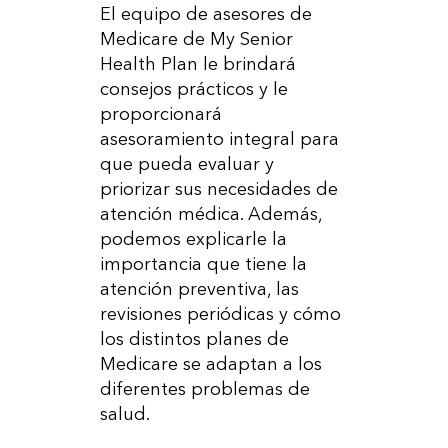
El equipo de asesores de
Medicare de My Senior
Health Plan le brindará
consejos prácticos y le
proporcionará
asesoramiento integral para
que pueda evaluar y
priorizar sus necesidades de
atención médica. Además,
podemos explicarle la
importancia que tiene la
atención preventiva, las
revisiones periódicas y cómo
los distintos planes de
Medicare se adaptan a los
diferentes problemas de
salud.