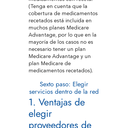
(Tenga en cuenta que la
cobertura de medicamentos
recetados está incluida en
muchos planes Medicare
Advantage, por lo que en la
mayoría de los casos no es
necesario tener un plan
Medicare Advantage y un
plan Medicare de
medicamentos recetados).
Sexto paso: Elegir
servicios dentro de la red
1. Ventajas de
elegir
proveedores de