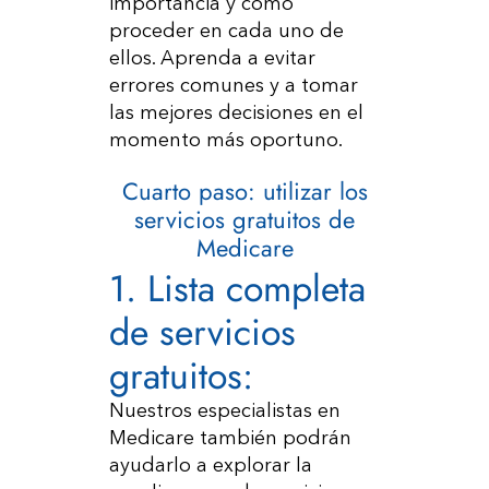
importancia y cómo
proceder en cada uno de
ellos. Aprenda a evitar
errores comunes y a tomar
las mejores decisiones en el
momento más oportuno.
Cuarto paso: utilizar los
servicios gratuitos de
Medicare
1. Lista completa
de servicios
gratuitos:
Nuestros especialistas en
Medicare también podrán
ayudarlo a explorar la