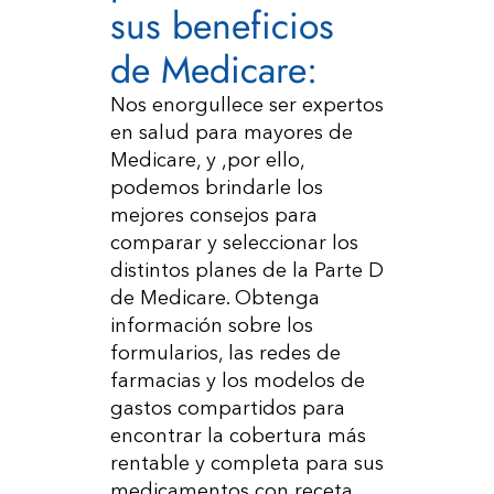
sus beneficios
de Medicare:
Nos enorgullece ser expertos
en salud para mayores de
Medicare, y ,por ello,
podemos brindarle los
mejores consejos para
comparar y seleccionar los
distintos planes de la Parte D
de Medicare. Obtenga
información sobre los
formularios, las redes de
farmacias y los modelos de
gastos compartidos para
encontrar la cobertura más
rentable y completa para sus
medicamentos con receta.