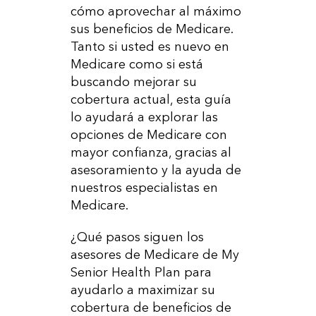
cómo aprovechar al máximo
sus beneficios de Medicare.
Tanto si usted es nuevo en
Medicare como si está
buscando mejorar su
cobertura actual, esta guía
lo ayudará a explorar las
opciones de Medicare con
mayor confianza, gracias al
asesoramiento y la ayuda de
nuestros especialistas en
Medicare.
¿Qué pasos siguen los
asesores de Medicare de My
Senior Health Plan para
ayudarlo a maximizar su
cobertura de beneficios de