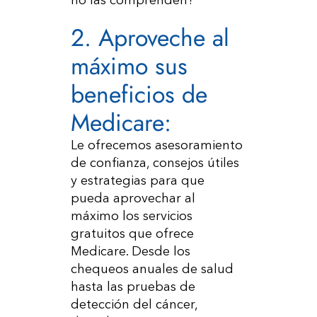
no las comprenden?
2. Aproveche al
máximo sus
beneficios de
Medicare:
Le ofrecemos asesoramiento
de confianza, consejos útiles
y estrategias para que
pueda aprovechar al
máximo los servicios
gratuitos que ofrece
Medicare. Desde los
chequeos anuales de salud
hasta las pruebas de
detección del cáncer,