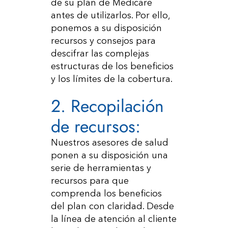
de su plan de Medicare
antes de utilizarlos. Por ello,
ponemos a su disposición
recursos y consejos para
descifrar las complejas
estructuras de los beneficios
y los límites de la cobertura.
2. Recopilación
de recursos:
Nuestros asesores de salud
ponen a su disposición una
serie de herramientas y
recursos para que
comprenda los beneficios
del plan con claridad. Desde
la línea de atención al cliente