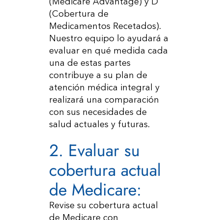
(Medicare Advantage) y D
(Cobertura de
Medicamentos Recetados).
Nuestro equipo lo ayudará a
evaluar en qué medida cada
una de estas partes
contribuye a su plan de
atención médica integral y
realizará una comparación
con sus necesidades de
salud actuales y futuras.
2. Evaluar su
cobertura actual
de Medicare:
Revise su cobertura actual
de Medicare con