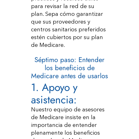
para revisar la red de su
plan. Sepa cómo garantizar
que sus proveedores y
centros sanitarios preferidos
estén cubiertos por su plan
de Medicare.
Séptimo paso: Entender
los beneficios de
Medicare antes de usarlos
1. Apoyo y
asistencia:
Nuestro equipo de asesores
de Medicare insiste en la
importancia de entender
plenamente los beneficios