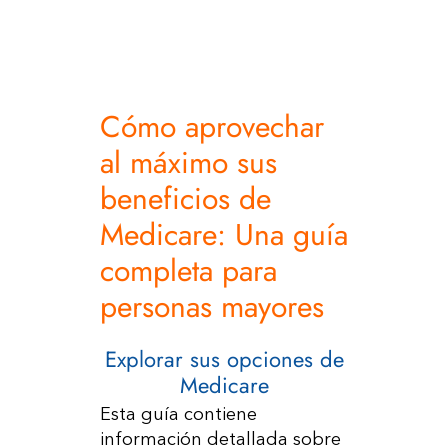
Recursos
Contáctenos
Cómo aprovechar
al máximo sus
beneficios de
Medicare: Una guía
completa para
personas mayores
Explorar sus opciones de
Medicare
Esta guía contiene
información detallada sobre