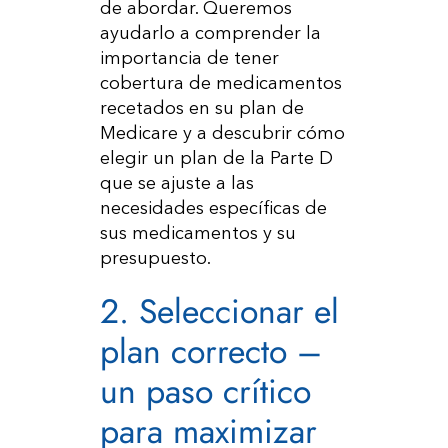
de abordar. Queremos
ayudarlo a comprender la
importancia de tener
cobertura de medicamentos
recetados en su plan de
Medicare y a descubrir cómo
elegir un plan de la Parte D
que se ajuste a las
necesidades específicas de
sus medicamentos y su
presupuesto.
2. Seleccionar el
plan correcto –
un paso crítico
para maximizar