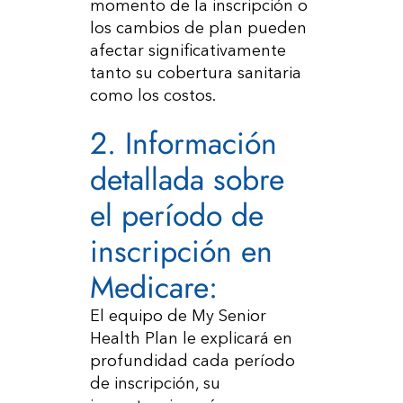
momento de la inscripción o
los cambios de plan pueden
afectar significativamente
tanto su cobertura sanitaria
como los costos.
2. Información
detallada sobre
el período de
inscripción en
Medicare:
El equipo de My Senior
Health Plan le explicará en
profundidad cada período
de inscripción, su