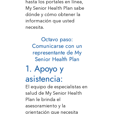
hasta los portales en línea,
My Senior Health Plan sabe
dónde y cómo obtener la
información que usted
necesita.
Octavo paso:
Comunicarse con un
representante de My
Senior Health Plan
1. Apoyo y
asistencia:
El equipo de especialistas en
salud de My Senior Health
Plan le brinda el
asesoramiento y la
orientación que necesita