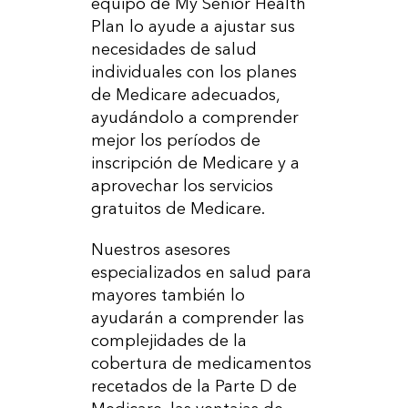
equipo de My Senior Health
Plan lo ayude a ajustar sus
necesidades de salud
individuales con los planes
de Medicare adecuados,
ayudándolo a comprender
mejor los períodos de
inscripción de Medicare y a
aprovechar los servicios
gratuitos de Medicare.
Nuestros asesores
especializados en salud para
mayores también lo
ayudarán a comprender las
complejidades de la
cobertura de medicamentos
recetados de la Parte D de