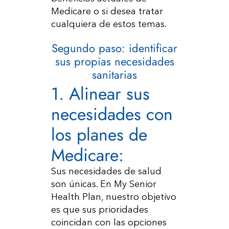
Medicare o si desea tratar
cualquiera de estos temas.
Segundo paso: identificar
sus propias necesidades
sanitarias
1. Alinear sus
necesidades con
los planes de
Medicare:
Sus necesidades de salud
son únicas. En My Senior
Health Plan, nuestro objetivo
es que sus prioridades
coincidan con las opciones