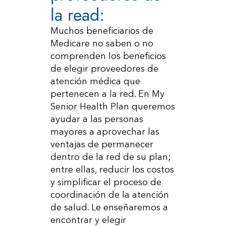
la read:
Muchos beneficiarios de
Medicare no saben o no
comprenden los beneficios
de elegir proveedores de
atención médica que
pertenecen a la red. En My
Senior Health Plan queremos
ayudar a las personas
mayores a aprovechar las
ventajas de permanecer
dentro de la red de su plan;
entre ellas, reducir los costos
y simplificar el proceso de
coordinación de la atención
de salud. Le enseñaremos a
encontrar y elegir