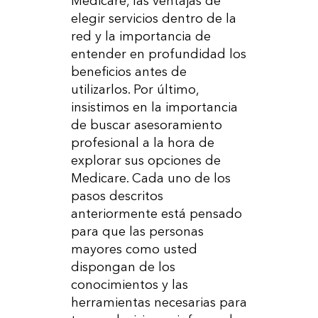
Medicare, las ventajas de
elegir servicios dentro de la
red y la importancia de
entender en profundidad los
beneficios antes de
utilizarlos. Por último,
insistimos en la importancia
de buscar asesoramiento
profesional a la hora de
explorar sus opciones de
Medicare. Cada uno de los
pasos descritos
anteriormente está pensado
para que las personas
mayores como usted
dispongan de los
conocimientos y las
herramientas necesarias para