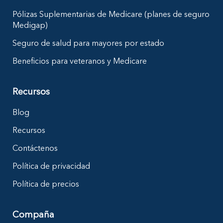
Pólizas Suplementarias de Medicare (planes de seguro
Medigap)
Seguro de salud para mayores por estado
Beneficios para veteranos y Medicare
Recursos
Blog
Recursos
Contáctenos
Política de privacidad
Política de precios
Compaña