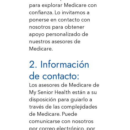
para explorar Medicare con
confianza. Lo invitamos a
ponerse en contacto con
nosotros para obtener
apoyo personalizado de
nuestros asesores de
Medicare.
2. Información
de contacto:
Los asesores de Medicare de
My Senior Health están a su
disposición para guiarlo a
través de las complejidades
de Medicare. Puede
comunicarse con nosotros
por correo electrónico, por