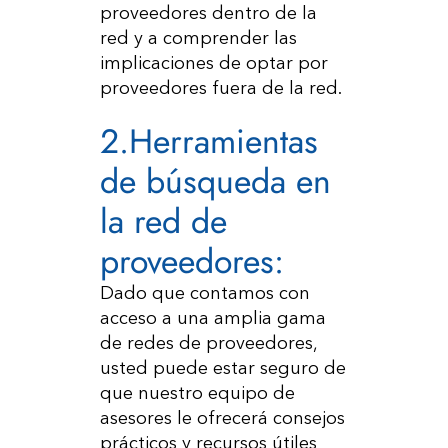
proveedores dentro de la
red y a comprender las
implicaciones de optar por
proveedores fuera de la red.
2.Herramientas
de búsqueda en
la red de
proveedores:
Dado que contamos con
acceso a una amplia gama
de redes de proveedores,
usted puede estar seguro de
que nuestro equipo de
asesores le ofrecerá consejos
prácticos y recursos útiles