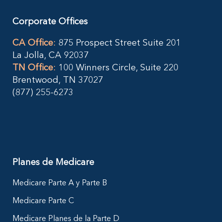
Corporate Offices
CA Office
:
875 Prospect Street Suite 201
La Jolla, CA 92037
TN Office
:
100 Winners Circle, Suite 220
Brentwood, TN 37027
(877) 255-6273
Planes de Medicare
Medicare Parte A y Parte B
Medicare Parte C
Medicare Planes de la Parte D