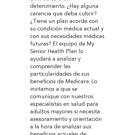
detenimiento. ¿Hay alguna
carencia que deba cubrir?
¿Tiene un plan acorde con
su condición médica actual y
con sus necesidades médicas
futuras? El equipo de My
Senior Health Plan lo
ayudará a analizar y
comprender las
particularidades de sus
beneficios de Medicare. Lo
invitamos a que se
comunique con nuestros
especialistas en salud para
adultos mayores si necesita
asesoramiento y orientación
a la hora de analizar sus
beneficios actuales de