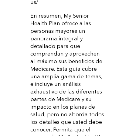
us/
En resumen, My Senior
Health Plan ofrece a las
personas mayores un
panorama integral y
detallado para que
comprendan y aprovechen
al máximo sus beneficios de
Medicare. Esta guía cubre
una amplia gama de temas,
e incluye un análisis
exhaustivo de las diferentes
partes de Medicare y su
impacto en los planes de
salud, pero no aborda todos
los detalles que usted debe
conocer. Permita que el