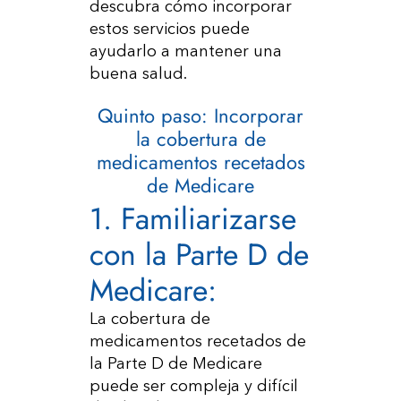
descubra cómo incorporar
estos servicios puede
ayudarlo a mantener una
buena salud.
Quinto paso: Incorporar
la cobertura de
medicamentos recetados
de Medicare
1. Familiarizarse
con la Parte D de
Medicare:
La cobertura de
medicamentos recetados de
la Parte D de Medicare
puede ser compleja y difícil