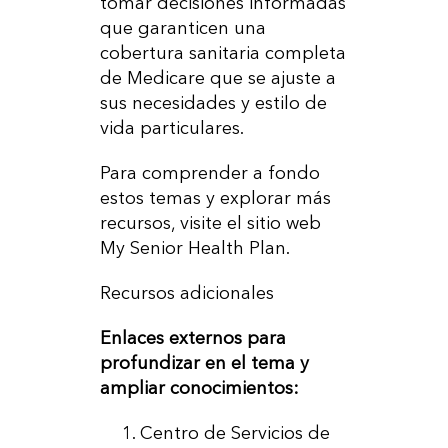
tomar decisiones informadas
que garanticen una
cobertura sanitaria completa
de Medicare que se ajuste a
sus necesidades y estilo de
vida particulares.
Para comprender a fondo
estos temas y explorar más
recursos, visite el sitio web
My Senior Health Plan.
Recursos adicionales
Enlaces externos para
profundizar en el tema y
ampliar conocimientos:
Centro de Servicios de