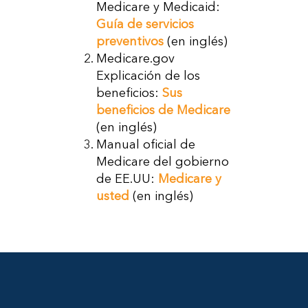
Medicare y Medicaid:
Guía de servicios
preventivos
(en inglés)
Medicare.gov
Explicación de los
beneficios:
Sus
beneficios de Medicare
(en inglés)
Manual oficial de
Medicare del gobierno
de EE.UU:
Medicare y
usted
(en inglés)