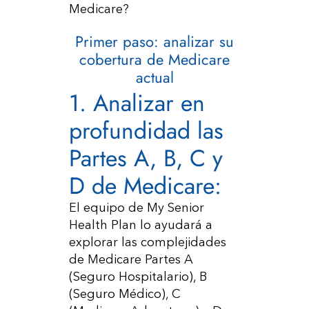
Medicare?
Primer paso: analizar su
cobertura de Medicare
actual
1. Analizar en
profundidad las
Partes A, B, C y
D de Medicare:
El equipo de My Senior
Health Plan lo ayudará a
explorar las complejidades
de Medicare Partes A
(Seguro Hospitalario), B
(Seguro Médico), C