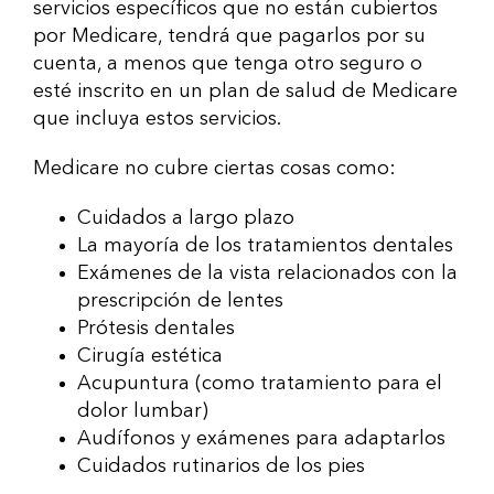
servicios específicos que no están cubiertos
por Medicare, tendrá que pagarlos por su
cuenta, a menos que tenga otro seguro o
esté inscrito en un plan de salud de Medicare
que incluya estos servicios.
Medicare no cubre ciertas cosas como:
Cuidados a largo plazo
La mayoría de los tratamientos dentales
Exámenes de la vista relacionados con la
prescripción de lentes
Prótesis dentales
Cirugía estética
Acupuntura (como tratamiento para el
dolor lumbar)
Audífonos y exámenes para adaptarlos
Cuidados rutinarios de los pies