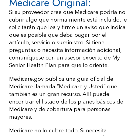
Medicare Original:
Si su proveedor cree que Medicare podría no
cubrir algo que normalmente está incluido, le
solicitarán que lea y firme un aviso que indica
que es posible que deba pagar por el
artículo, servicio o suministro. Si tiene
preguntas o necesita información adicional,
comuníquese con un asesor experto de My
Senior Health Plan para que lo oriente.
Medicare.gov publica una guía oficial de
Medicare llamada “Medicare y Usted” que
también es un gran recurso. Allí puede
encontrar el listado de los planes básicos de
Medicare y de cobertura para personas
mayores.
Medicare no lo cubre todo. Si necesita