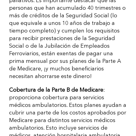
paliativos. Es importante destacar que las
personas que han acumulado 40 trimestres o
más de créditos de la Seguridad Social (lo
que equivale a unos 10 años de trabajo a
tiempo completo) y cumplen los requisitos
para recibir prestaciones de la Seguridad
Social o de la Jubilación de Empleados
Ferroviarios, están exentas de pagar una
prima mensual por sus planes de la Parte A
de Medicare, ¡y muchos beneficiarios
necesitan ahorrarse este dinero!
Cobertura de la Parte B de Medicare
:
proporciona cobertura para servicios
médicos ambulatorios. Estos planes ayudan a
cubrir una parte de los costos aprobados por
Medicare para distintos servicios médicos
ambulatorios. Esto incluye servicios de
médicos, atención hospitalaria ambulatoria,