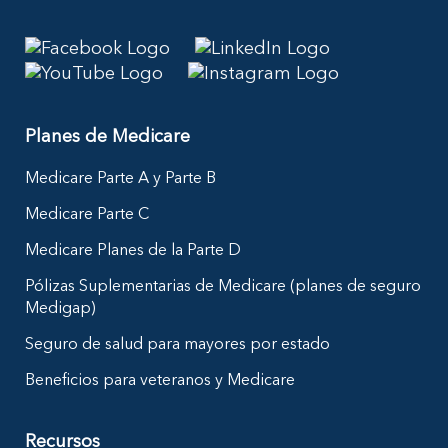
Planes de Medicare
Medicare Parte A y Parte B
Medicare Parte C
Medicare Planes de la Parte D
Pólizas Suplementarias de Medicare (planes de seguro
Medigap)
Seguro de salud para mayores por estado
Beneficios para veteranos y Medicare
Recursos