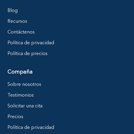
Blog
Recursos
Contáctenos
Política de privacidad
Política de precios
Compaña
Sobre nosotros
Testimonios
Solicitar una cita
Precios
Política de privacidad