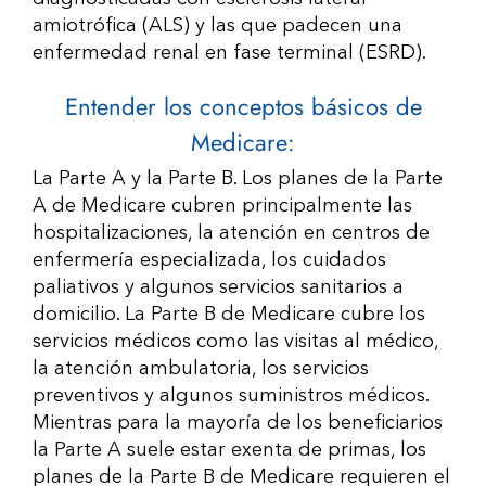
amiotrófica (ALS) y las que padecen una
enfermedad renal en fase terminal (ESRD).
Entender los conceptos básicos de
Medicare:
La Parte A y la Parte B. Los planes de la Parte
A de Medicare cubren principalmente las
hospitalizaciones, la atención en centros de
enfermería especializada, los cuidados
paliativos y algunos servicios sanitarios a
domicilio. La Parte B de Medicare cubre los
servicios médicos como las visitas al médico,
la atención ambulatoria, los servicios
preventivos y algunos suministros médicos.
Mientras para la mayoría de los beneficiarios
la Parte A suele estar exenta de primas, los
planes de la Parte B de Medicare requieren el