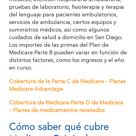
pruebas de laboratorio, fisioterapia y terapia
del lenguaje para pacientes ambulatorios,
servicios de ambulancia, ciertos equipos y
suministros médicos, así como algunos
cuidados de salud a domicilio en San Diego.
Los importes de las primas del Plan de
Medicare Parte B pueden variar en función de
distintos factores, como los ingresos y el año
en curso.
Cobertura de la Parte C de Medicare – Planes
Medicare Advantage
Cobertura de Medicare Parte D de Medicare
– Planes de medicamentos recetados
Cómo saber qué cubre