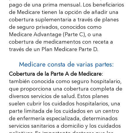
pago de una prima mensual. Los beneficiarios
de Medicare tienen la opción de añadir una
cobertura suplementaria a través de planes
de seguro privados, conocidos como
Medicare Advantage (Parte C), o una
cobertura de medicamentos con receta a
través de un Plan Medicare Parte D.
Medicare consta de varias partes:
Cobertura de la Parte A de Medicare
:
también conocida como seguro hospitalario,
que proporciona una cobertura completa de
diversos servicios de salud. Estos planes
suelen cubrir los cuidados hospitalarios, una
parte limitada de los cuidados en un centro
de enfermería especializada, determinados
servicios sanitarios a domicilio y los cuidados