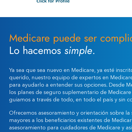
Medicare puede ser compli
Lo hacemos
simple
.
Ya sea que sea nuevo en Medicare, ya esté inscrit
querido, nuestro equipo de expertos en Medicare 
para ayudarlo a entender sus opciones. Desde M
los planes de seguro suplementario de Medicare 
guiamos a través de todo, en todo el país y sin c
Ofrecemos asesoramiento y orientación sobre la 
mayores a los beneficiarios existentes de Medicar
asesoramiento para cuidadores de Medicare y asis