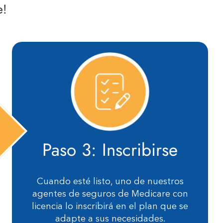
e!
Paso 3: Inscribirse
Cuando esté listo, uno de nuestros
agentes de seguros de Medicare con
licencia lo inscribirá en el plan que se
adapte a sus necesidades.